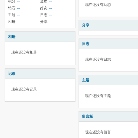
积分:
--
金币:
--
现在还没有动态
钻石:
--
好友:
--
主题:
--
日志:
--
相册:
--
分享:
--
分享
相册
日志
现在还没有相册
现在还没有日志
记录
主题
现在还没有记录
现在还没有主题
留言板
现在还没有留言