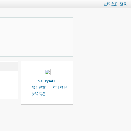
立即注册
登录
valleysoil0
加为好友
打个招呼
发送消息