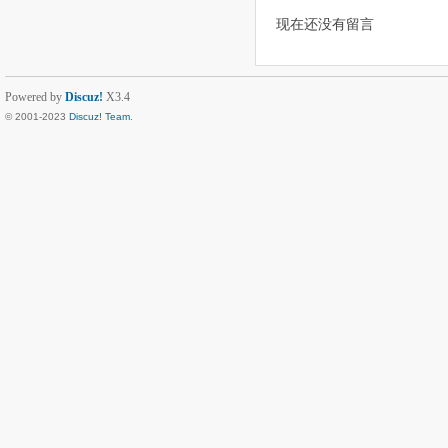
现在还没有留言
Powered by
Discuz!
X3.4
© 2001-2023
Discuz! Team
.