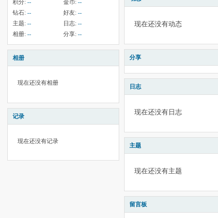
积分:
--
金币:
--
钻石:
--
好友:
--
主题:
--
日志:
--
现在还没有动态
相册:
--
分享:
--
分享
相册
现在还没有相册
日志
现在还没有日志
记录
现在还没有记录
主题
现在还没有主题
留言板