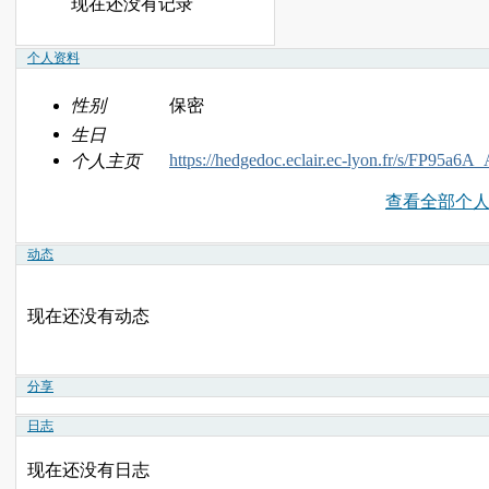
现在还没有记录
个人资料
性别
保密
生日
https://hedgedoc.eclair.ec-lyon.fr/s/FP95a6A
个人主页
查看全部个
动态
现在还没有动态
分享
日志
现在还没有日志