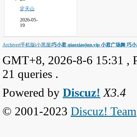
定天山
2026-05-
19
Archiver
|
手机版
|
小黑屋
|
巧小君 qiaoxiaojun.vip 小君广场舞 
GMT+8, 2026-8-6 15:31
, 
21 queries .
Powered by
Discuz!
X3.4
© 2001-2023
Discuz! Team