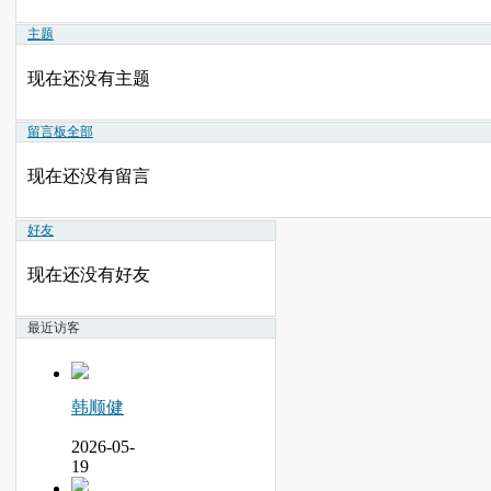
主题
现在还没有主题
留言板
全部
现在还没有留言
好友
现在还没有好友
最近访客
韩顺健
2026-05-
19