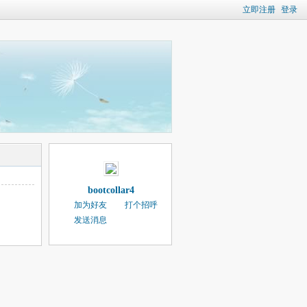
立即注册
登录
bootcollar4
加为好友
打个招呼
发送消息