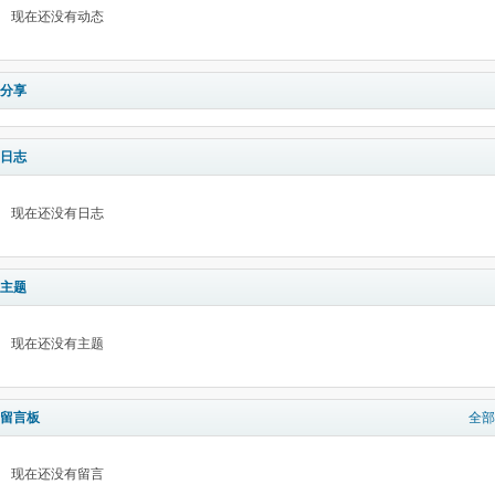
现在还没有动态
分享
日志
现在还没有日志
主题
现在还没有主题
留言板
全部
现在还没有留言