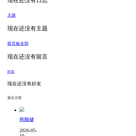
现在还没有日志
主题
现在还没有主题
留言板
全部
现在还没有留言
好友
现在还没有好友
最近访客
韩顺健
2026-05-
19