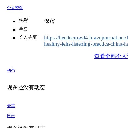
个人资料
性别
保密
生日
https://beetlecrowd4.bravejournal.net/
个人主页
healthy-ielts-listening-practice-china-h
查看全部个人
动态
现在还没有动态
分享
日志