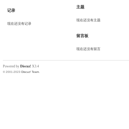
主题
记录
现在还没有主题
现在还没有记录
留言板
现在还没有留言
Powered by
Discuz!
X3.4
© 2001-2023
Discuz! Team
.