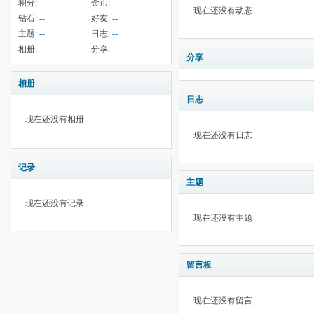
积分:
--
金币:
--
现在还没有动态
钻石:
--
好友:
--
主题:
--
日志:
--
相册:
--
分享:
--
分享
相册
日志
现在还没有相册
现在还没有日志
记录
主题
现在还没有记录
现在还没有主题
留言板
现在还没有留言