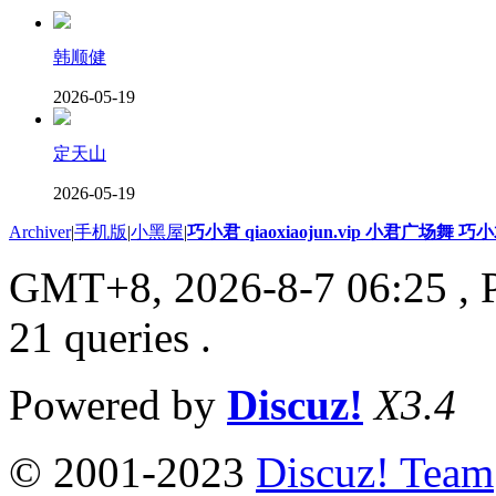
韩顺健
2026-05-19
定天山
2026-05-19
Archiver
|
手机版
|
小黑屋
|
巧小君 qiaoxiaojun.vip 小君广场舞 
GMT+8, 2026-8-7 06:25
, 
21 queries .
Powered by
Discuz!
X3.4
© 2001-2023
Discuz! Team