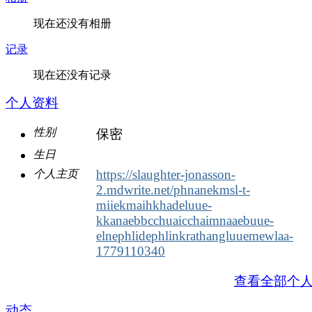
现在还没有相册
记录
现在还没有记录
个人资料
性别
保密
生日
https://slaughter-jonasson-
个人主页
2.mdwrite.net/phnanekmsl-t-
miiekmaihkhadeluue-
kkanaebbcchuaicchaimnaaebuue-
elnephlidephlinkrathangluuemewlaa-
1779110340
查看全部个
动态