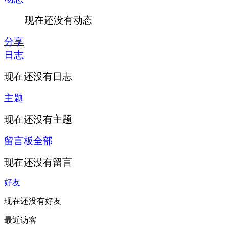
现在还没有动态
分享
日志
现在还没有日志
主题
现在还没有主题
留言板
全部
现在还没有留言
好友
现在还没有好友
最近访客