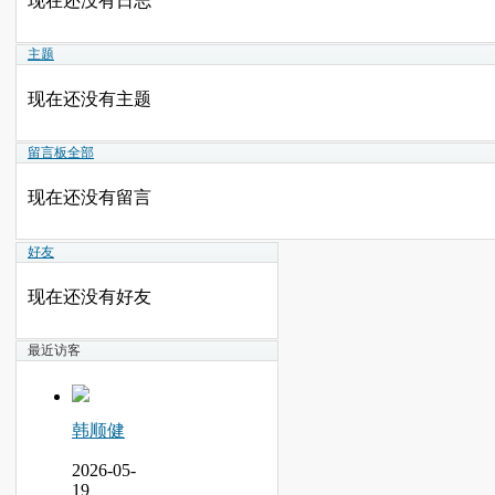
现在还没有日志
主题
现在还没有主题
留言板
全部
现在还没有留言
好友
现在还没有好友
最近访客
韩顺健
2026-05-
19