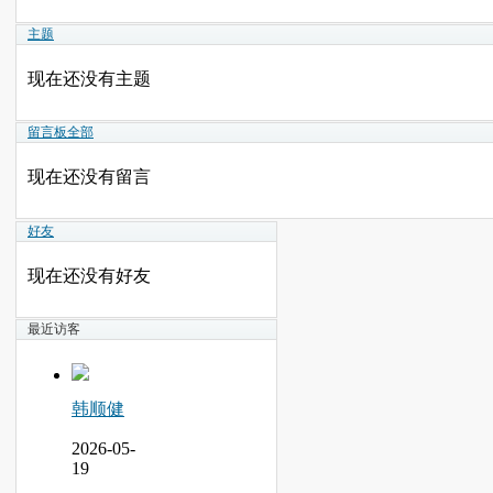
主题
现在还没有主题
留言板
全部
现在还没有留言
好友
现在还没有好友
最近访客
韩顺健
2026-05-
19