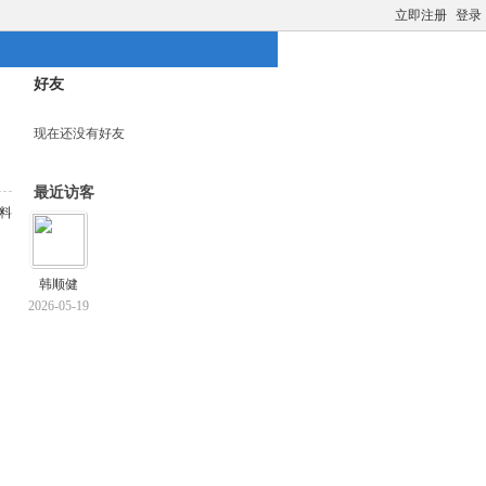
立即注册
登录
好友
现在还没有好友
最近访客
料
韩顺健
2026-05-19