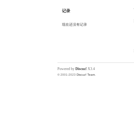
记录
现在还没有记录
Powered by
Discuz!
X3.4
© 2001-2023
Discuz! Team
.