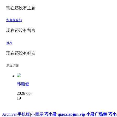
现在还没有主题
留言板
全部
现在还没有留言
好友
现在还没有好友
最近访客
韩顺健
2026-05-
19
Archiver
|
手机版
|
小黑屋
|
巧小君 qiaoxiaojun.vip 小君广场舞 