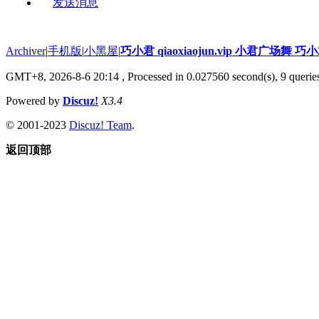
发送消息
Archiver
|
手机版
|
小黑屋
|
巧小君 qiaoxiaojun.vip 小君广场舞 
GMT+8, 2026-8-6 20:14
, Processed in 0.027560 second(s), 9 queries
Powered by
Discuz!
X3.4
© 2001-2023
Discuz! Team
.
返回顶部