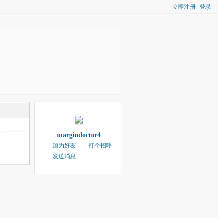
立即注册
登录
margindoctor4
加为好友
打个招呼
发送消息