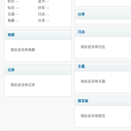
积分:
--
金币:
--
钻石:
--
好友:
--
主题:
--
日志:
--
分享
相册:
--
分享:
--
日志
相册
现在还没有日志
现在还没有相册
主题
记录
现在还没有主题
现在还没有记录
留言板
现在还没有留言