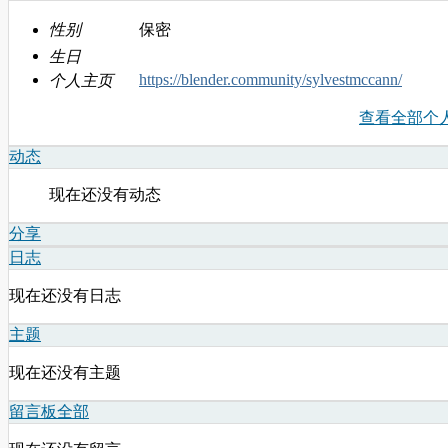
性别
保密
生日
https://blender.community/sylvestmccann/
个人主页
查看全部个
动态
现在还没有动态
分享
日志
现在还没有日志
主题
现在还没有主题
留言板
全部