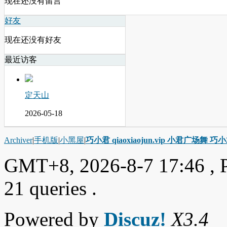
现在还没有留言
好友
现在还没有好友
最近访客
定天山
2026-05-18
Archiver
|
手机版
|
小黑屋
|
巧小君 qiaoxiaojun.vip 小君广场舞 
GMT+8, 2026-8-7 17:46
, 
21 queries .
Powered by
Discuz!
X3.4