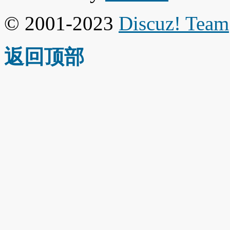
© 2001-2023
Discuz! Team
返回顶部