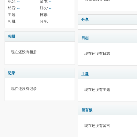
积分:
--
金币:
--
钻石:
--
好友:
--
主题:
--
日志:
--
分享
相册:
--
分享:
--
相册
日志
现在还没有相册
现在还没有日志
记录
主题
现在还没有记录
现在还没有主题
留言板
现在还没有留言