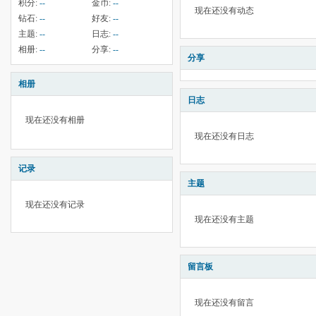
积分:
--
金币:
--
现在还没有动态
钻石:
--
好友:
--
主题:
--
日志:
--
相册:
--
分享:
--
分享
相册
日志
现在还没有相册
现在还没有日志
记录
主题
现在还没有记录
现在还没有主题
留言板
现在还没有留言