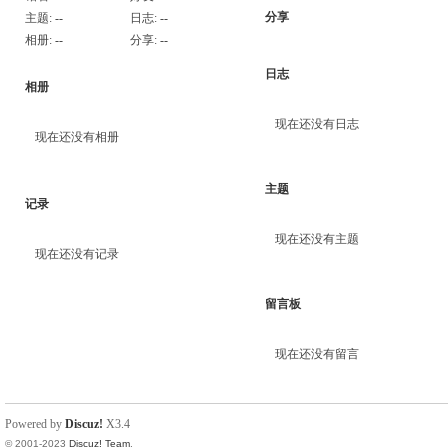
分享
主题:
--
日志:
--
相册:
--
分享:
--
日志
相册
现在还没有日志
现在还没有相册
主题
记录
现在还没有主题
现在还没有记录
留言板
现在还没有留言
Powered by
Discuz!
X3.4
© 2001-2023
Discuz! Team
.