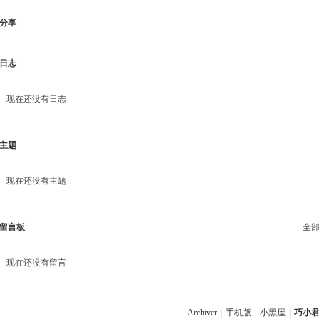
分享
日志
现在还没有日志
主题
现在还没有主题
留言板
全
现在还没有留言
Archiver
|
手机版
|
小黑屋
|
巧小君 