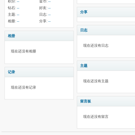
积分:
--
金币:
--
钻石:
--
好友:
--
分享
主题:
--
日志:
--
相册:
--
分享:
--
日志
相册
现在还没有日志
现在还没有相册
主题
记录
现在还没有主题
现在还没有记录
留言板
现在还没有留言