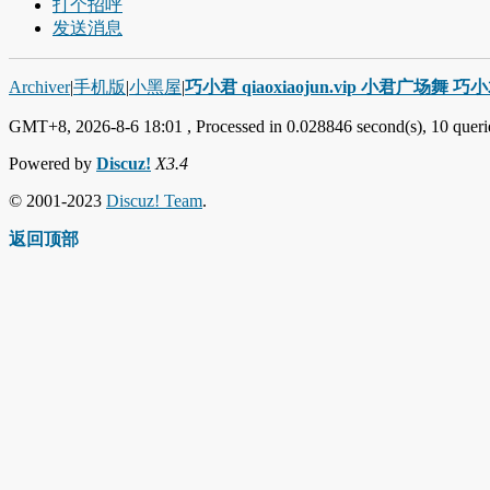
打个招呼
发送消息
Archiver
|
手机版
|
小黑屋
|
巧小君 qiaoxiaojun.vip 小君广场舞 
GMT+8, 2026-8-6 18:01
, Processed in 0.028846 second(s), 10 querie
Powered by
Discuz!
X3.4
© 2001-2023
Discuz! Team
.
返回顶部