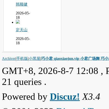
韩顺健
2026-05-
18
定天山
2026-05-
18
Archiver
|
手机版
|
小黑屋
|
巧小君 qiaoxiaojun.vip 小君广场舞 
GMT+8, 2026-8-7 12:08
, 
21 queries .
Powered by
Discuz!
X3.4