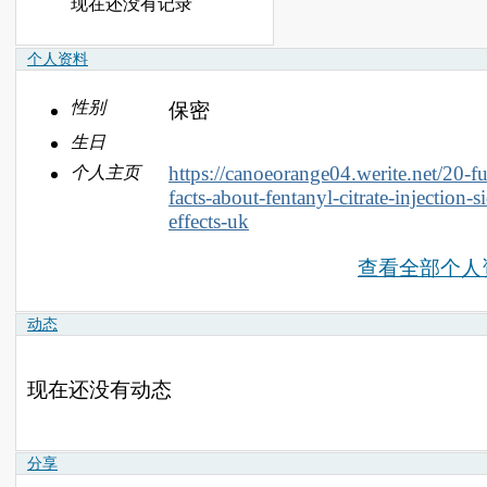
现在还没有记录
个人资料
性别
保密
生日
https://canoeorange04.werite.net/20-f
个人主页
facts-about-fentanyl-citrate-injection-s
effects-uk
查看全部个人
动态
现在还没有动态
分享