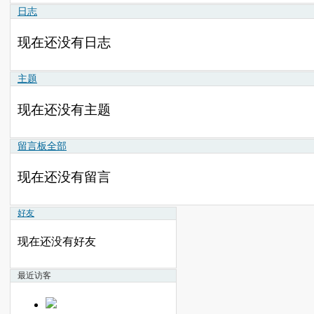
日志
现在还没有日志
主题
现在还没有主题
留言板
全部
现在还没有留言
好友
现在还没有好友
最近访客