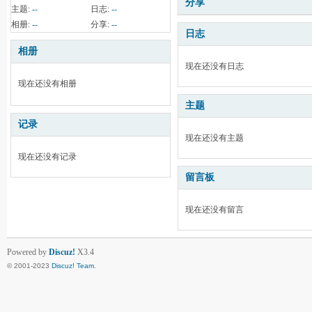
分享
主题:
--
日志:
--
相册:
--
分享:
--
日志
相册
现在还没有日志
现在还没有相册
主题
记录
现在还没有主题
现在还没有记录
留言板
现在还没有留言
Powered by
Discuz!
X3.4
© 2001-2023
Discuz! Team
.