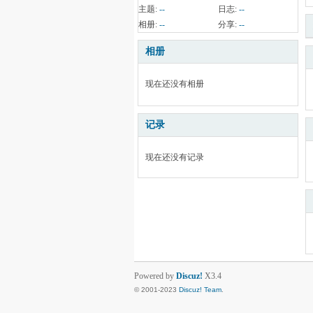
主题:
--
日志:
--
相册:
--
分享:
--
相册
现在还没有相册
记录
现在还没有记录
Powered by
Discuz!
X3.4
© 2001-2023
Discuz! Team
.