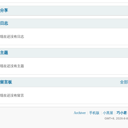
分享
日志
现在还没有日志
主题
现在还没有主题
留言板
全部
现在还没有留言
Archiver
|
手机版
|
小黑屋
|
巧小君 q
GMT+8, 2026-8-8