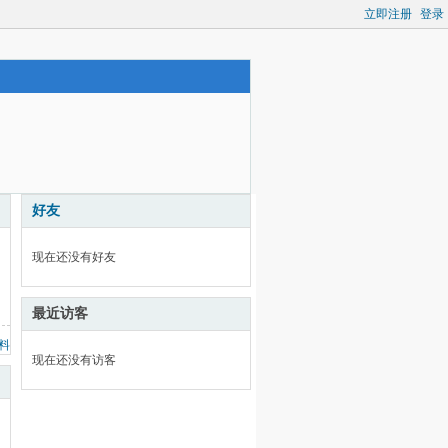
立即注册
登录
好友
现在还没有好友
最近访客
料
现在还没有访客