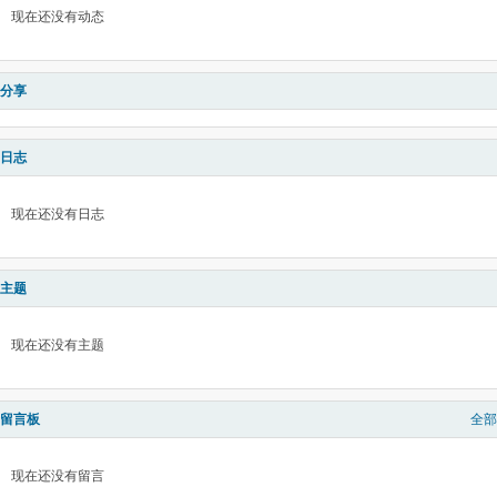
现在还没有动态
分享
日志
现在还没有日志
主题
现在还没有主题
留言板
全部
现在还没有留言