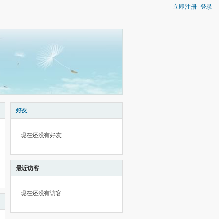
立即注册
登录
好友
现在还没有好友
最近访客
现在还没有访客