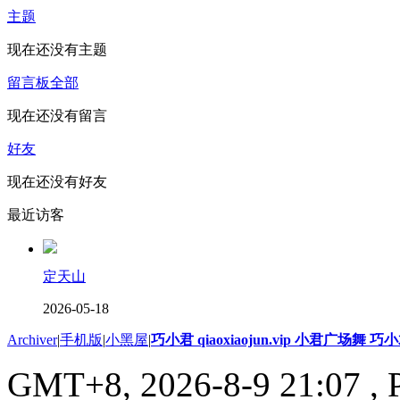
主题
现在还没有主题
留言板
全部
现在还没有留言
好友
现在还没有好友
最近访客
定天山
2026-05-18
Archiver
|
手机版
|
小黑屋
|
巧小君 qiaoxiaojun.vip 小君广场舞 
GMT+8, 2026-8-9 21:07
, 