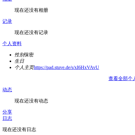
现在还没有相册
记录
现在还没有记录
个人资料
性别
保密
生日
个人主页
https://pad.stuve.de/s/xI6HxVAvU
查看全部个
动态
现在还没有动态
分享
日志
现在还没有日志