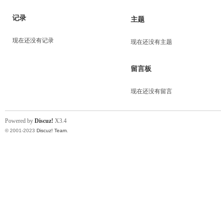
记录
主题
现在还没有记录
现在还没有主题
留言板
现在还没有留言
Powered by
Discuz!
X3.4
© 2001-2023
Discuz! Team
.