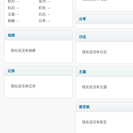
积分:
--
金币:
--
钻石:
--
好友:
--
主题:
--
日志:
--
分享
相册:
--
分享:
--
相册
日志
现在还没有相册
现在还没有日志
记录
主题
现在还没有记录
现在还没有主题
留言板
现在还没有留言