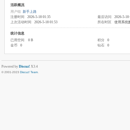
活跃概况
用户组
新手上路
注册时间
2026-5-18 01:35
最后访问
2026-5-18 
上次活动时间
2026-5-18 01:53
所在时区
使用系统
统计信息
已用空间
0 B
积分
0
金币
0
钻石
0
Powered by
Discuz!
X3.4
© 2001-2023
Discuz! Team
.