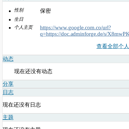
性别
保密
生日
https://www.google.com.co/url?
个人主页
q=https://doc.adminforge.de/s/X8mwP
查看全部个
动态
现在还没有动态
分享
日志
现在还没有日志
主题