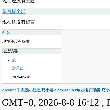
现在还没有主题
留言板
全部
现在还没有留言
好友
现在还没有好友
最近访客
定天山
2026-05-18
Archiver
|
手机版
|
小黑屋
|
巧小君 qiaoxiaojun.vip 小君广场舞 
GMT+8, 2026-8-8 16:12
, 