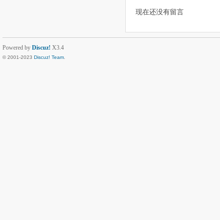
现在还没有留言
Powered by
Discuz!
X3.4
© 2001-2023
Discuz! Team
.