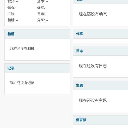
积分:
--
金币:
--
钻石:
--
好友:
--
主题:
--
日志:
--
现在还没有动态
相册:
--
分享:
--
分享
相册
现在还没有相册
日志
现在还没有日志
记录
现在还没有记录
主题
现在还没有主题
留言板