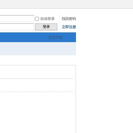
自动登录
找回密码
登录
立即注册
快捷导航