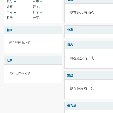
积分:
--
金币:
--
钻石:
--
好友:
--
主题:
--
日志:
--
现在还没有动态
相册:
--
分享:
--
分享
相册
现在还没有相册
日志
现在还没有日志
记录
现在还没有记录
主题
现在还没有主题
留言板