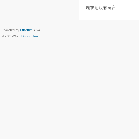
现在还没有留言
Powered by
Discuz!
X3.4
© 2001-2023
Discuz! Team
.