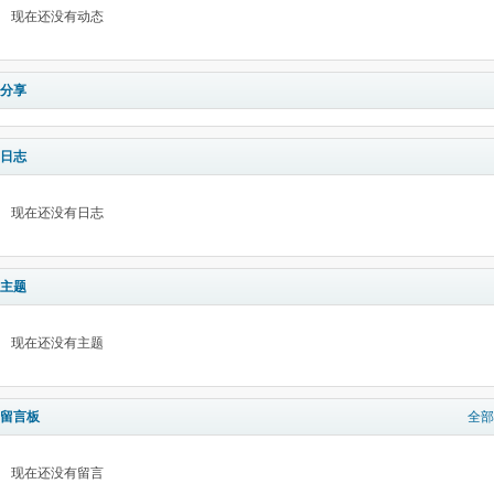
现在还没有动态
分享
日志
现在还没有日志
主题
现在还没有主题
留言板
全部
现在还没有留言