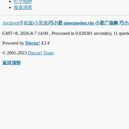
打个招呼
发送消息
Archiver
|
手机版
|
小黑屋
|
巧小君 qiaoxiaojun.vip 小君广场舞 
GMT+8, 2026-8-7 14:00
, Processed in 0.028381 second(s), 11 querie
Powered by
Discuz!
X3.4
© 2001-2023
Discuz! Team
.
返回顶部