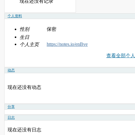
现在还没有记录
个人资料
性别
保密
生日
https://notes.io/enBve
个人主页
查看全部个
动态
现在还没有动态
分享
日志
现在还没有日志