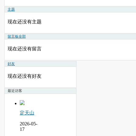
主题
现在还没有主题
留言板
全部
现在还没有留言
好友
现在还没有好友
最近访客
定天山
2026-05-
17