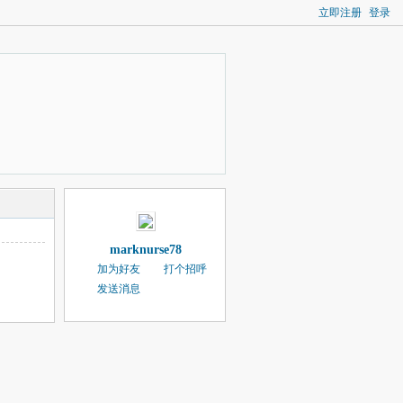
立即注册
登录
marknurse78
加为好友
打个招呼
发送消息