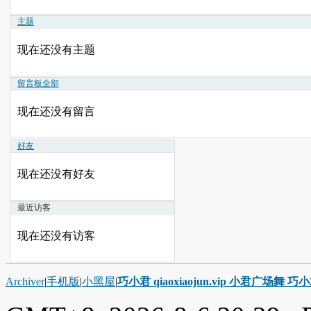
主题
现在还没有主题
留言板
全部
现在还没有留言
好友
现在还没有好友
最近访客
现在还没有访客
Archiver
|
手机版
|
小黑屋
|
巧小君 qiaoxiaojun.vip 小君广场舞 