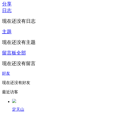
分享
日志
现在还没有日志
主题
现在还没有主题
留言板
全部
现在还没有留言
好友
现在还没有好友
最近访客
定天山