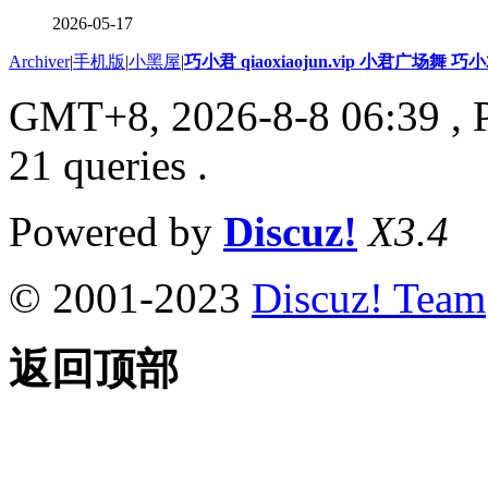
2026-05-17
Archiver
|
手机版
|
小黑屋
|
巧小君 qiaoxiaojun.vip 小君广场舞 
GMT+8, 2026-8-8 06:39
, 
21 queries .
Powered by
Discuz!
X3.4
© 2001-2023
Discuz! Team
返回顶部