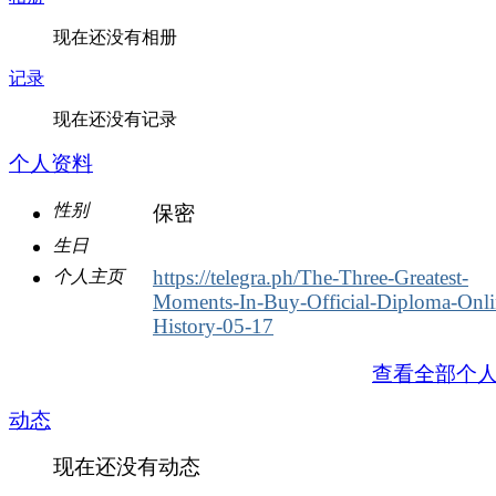
现在还没有相册
记录
现在还没有记录
个人资料
性别
保密
生日
https://telegra.ph/The-Three-Greatest-
个人主页
Moments-In-Buy-Official-Diploma-Onli
History-05-17
查看全部个
动态
现在还没有动态