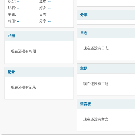
积分:
--
金币:
--
钻石:
--
好友:
--
主题:
--
日志:
--
分享
相册:
--
分享:
--
日志
相册
现在还没有日志
现在还没有相册
主题
记录
现在还没有主题
现在还没有记录
留言板
现在还没有留言