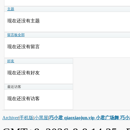
主题
现在还没有主题
留言板
全部
现在还没有留言
好友
现在还没有好友
最近访客
现在还没有访客
Archiver
|
手机版
|
小黑屋
|
巧小君 qiaoxiaojun.vip 小君广场舞 