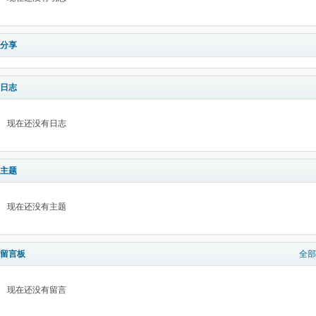
分享
日志
现在还没有日志
主题
现在还没有主题
留言板
全部
现在还没有留言