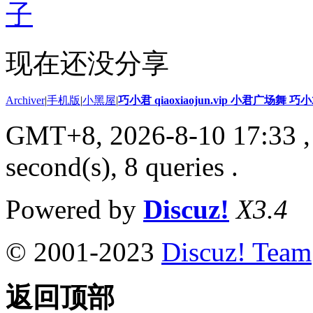
子
现在还没分享
Archiver
|
手机版
|
小黑屋
|
巧小君 qiaoxiaojun.vip 小君广场舞 
GMT+8, 2026-8-10 17:33
,
second(s), 8 queries .
Powered by
Discuz!
X3.4
© 2001-2023
Discuz! Team
返回顶部