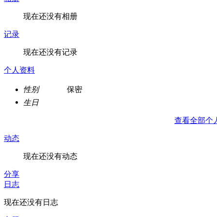
现在还没有相册
记录
现在还没有记录
个人资料
性别
保密
生日
查看全部个
动态
现在还没有动态
分享
日志
现在还没有日志