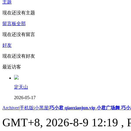
主题
现在还没有主题
留言板
全部
现在还没有留言
好友
现在还没有好友
最近访客
定天山
2026-05-17
Archiver
|
手机版
|
小黑屋
|
巧小君 qiaoxiaojun.vip 小君广场舞 
GMT+8, 2026-8-9 12:19
, 