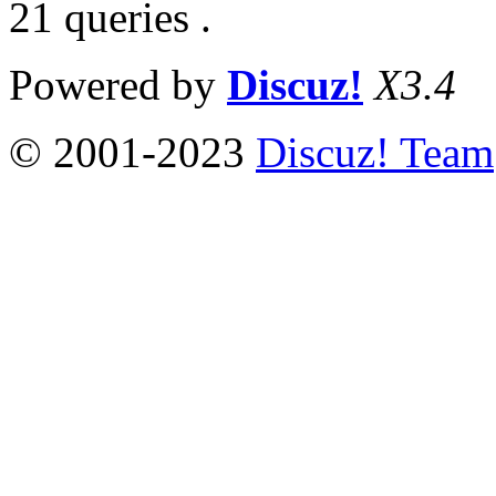
21 queries .
Powered by
Discuz!
X3.4
© 2001-2023
Discuz! Team