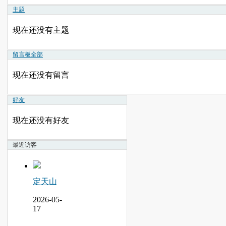
主题
现在还没有主题
留言板
全部
现在还没有留言
好友
现在还没有好友
最近访客
定天山
2026-05-
17