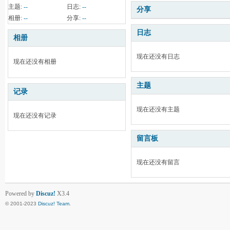
主题:
--
日志:
--
分享
相册:
--
分享:
--
日志
相册
现在还没有日志
现在还没有相册
主题
记录
现在还没有主题
现在还没有记录
留言板
现在还没有留言
Powered by
Discuz!
X3.4
© 2001-2023
Discuz! Team
.