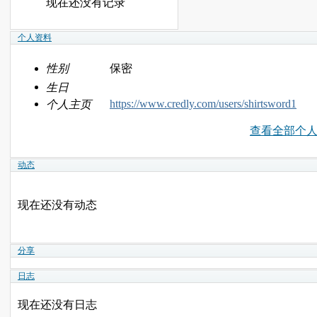
现在还没有记录
个人资料
性别
保密
生日
https://www.credly.com/users/shirtsword1
个人主页
查看全部个
动态
现在还没有动态
分享
日志
现在还没有日志