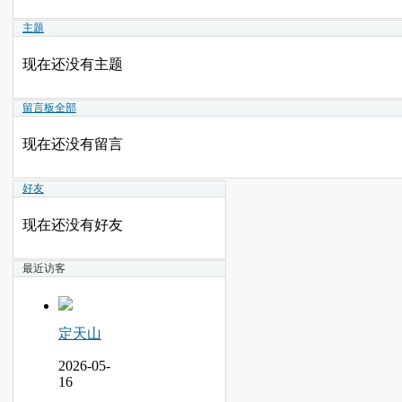
主题
现在还没有主题
留言板
全部
现在还没有留言
好友
现在还没有好友
最近访客
定天山
2026-05-
16